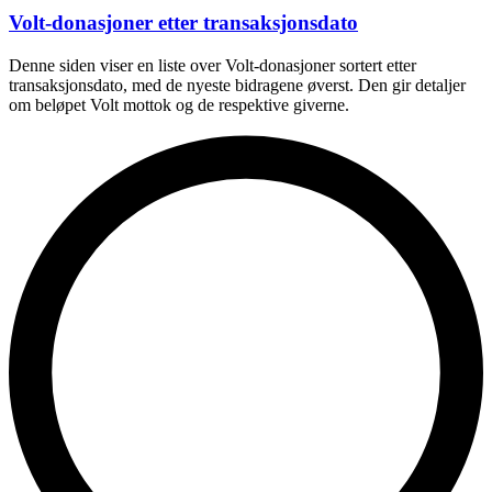
Volt-donasjoner etter transaksjonsdato
Denne siden viser en liste over Volt-donasjoner sortert etter
transaksjonsdato, med de nyeste bidragene øverst. Den gir detaljer
om beløpet Volt mottok og de respektive giverne.