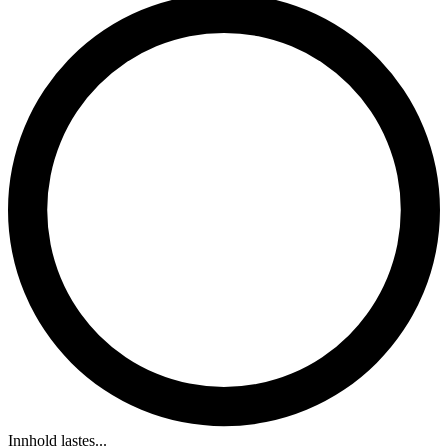
Innhold lastes...