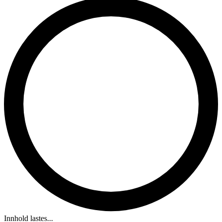
Innhold lastes...