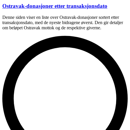
Ostravak-donasjoner etter transaksjonsdato
Denne siden viser en liste over Ostravak-donasjoner sortert etter
transaksjonsdato, med de nyeste bidragene øverst. Den gir detaljer
om beløpet Ostravak mottok og de respektive giverne.