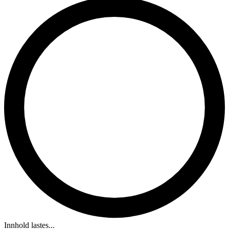
Innhold lastes...