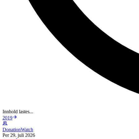
Innhold lastes...
2019
DonationWatch
Per 29. juli 2026