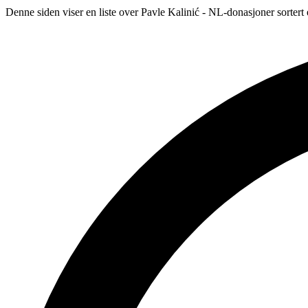
Denne siden viser en liste over Pavle Kalinić - NL-donasjoner sortert