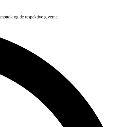
 mottok og de respektive giverne.