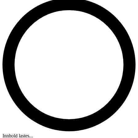
Innhold lastes...