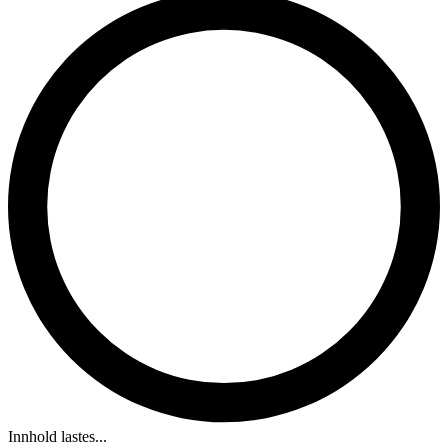
Innhold lastes...