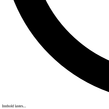
Innhold lastes...