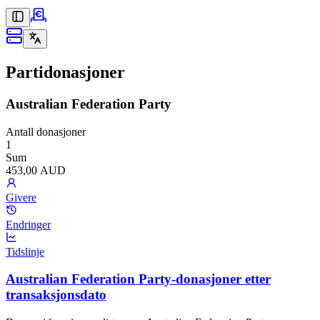
Partidonasjoner
Australian Federation Party
Antall donasjoner
1
Sum
453,00 AUD
Givere
Endringer
Tidslinje
Australian Federation Party-donasjoner etter
transaksjonsdato