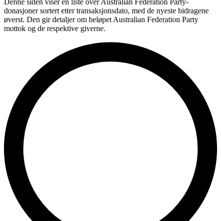
Denne siden viser en liste over Australian Federation Party-
donasjoner sortert etter transaksjonsdato, med de nyeste bidragene
øverst. Den gir detaljer om beløpet Australian Federation Party
mottok og de respektive giverne.