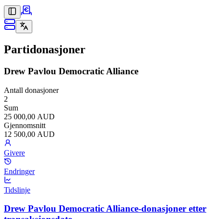
Partidonasjoner
Drew Pavlou Democratic Alliance
Antall donasjoner
2
Sum
25 000,00 AUD
Gjennomsnitt
12 500,00 AUD
Givere
Endringer
Tidslinje
Drew Pavlou Democratic Alliance-donasjoner etter