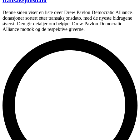
transaksjonsdato
Denne siden viser en liste over Drew Pavlou Democratic Alliance-
donasjoner sortert etter transaksjonsdato, med de nyeste bidragene
øverst. Den gir detaljer om beløpet Drew Pavlou Democratic
Alliance mottok og de respektive giverne.