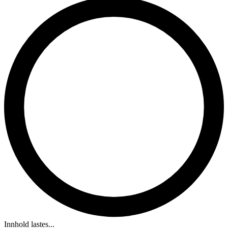
Innhold lastes...