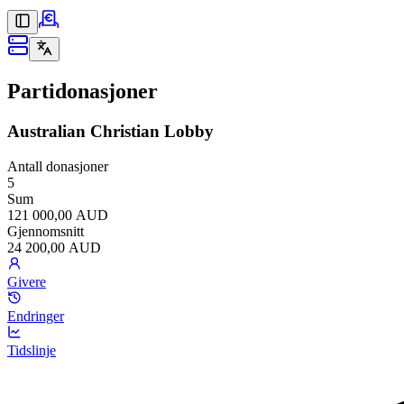
Partidonasjoner
Australian Christian Lobby
Antall donasjoner
5
Sum
121 000,00 AUD
Gjennomsnitt
24 200,00 AUD
Givere
Endringer
Tidslinje