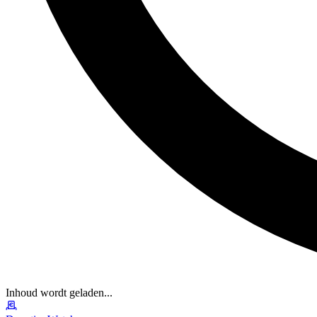
Inhoud wordt geladen...