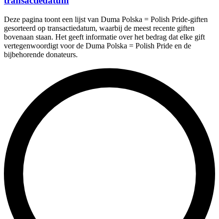
transactiedatum
Deze pagina toont een lijst van Duma Polska = Polish Pride-giften
gesorteerd op transactiedatum, waarbij de meest recente giften
bovenaan staan. Het geeft informatie over het bedrag dat elke gift
vertegenwoordigt voor de Duma Polska = Polish Pride en de
bijbehorende donateurs.