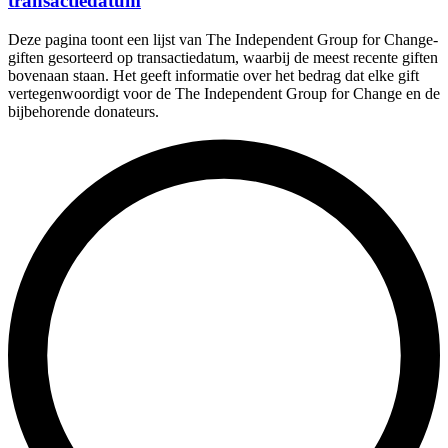
transactiedatum
Deze pagina toont een lijst van The Independent Group for Change-
giften gesorteerd op transactiedatum, waarbij de meest recente giften
bovenaan staan. Het geeft informatie over het bedrag dat elke gift
vertegenwoordigt voor de The Independent Group for Change en de
bijbehorende donateurs.