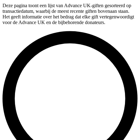
Deze pagina toont een lijst van Advance UK-giften gesorteerd op
transactiedatum, waarbij de meest recente giften bovenaan staan.
Het geeft informatie over het bedrag dat elke gift vertegenwoordigt
voor de Advance UK en de bijbehorende donateurs.