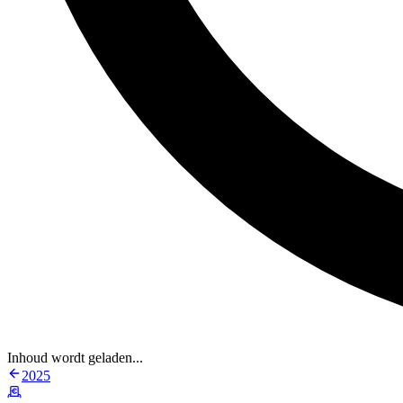
Inhoud wordt geladen...
2025