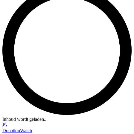
Inhoud wordt geladen...
DonationWatch