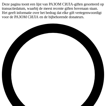
Deze pagina toont een lijst van РАЗОМ СИЛА-giften gesorteerd op
transactiedatum, waarbij de meest recente giften bovenaan staan.
Het geeft informatie over het bedrag dat elke gift vertegenwoordigt
voor de РАЗОМ СИЛА en de bijbehorende donateurs.