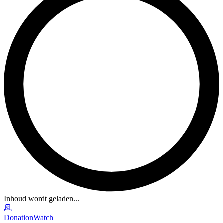
Inhoud wordt geladen...
DonationWatch