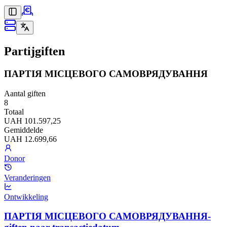
Partijgiften
ПАРТІЯ МІСЦЕВОГО САМОВРЯДУВАННЯ
Aantal giften
8
Totaal
UAH 101.597,25
Gemiddelde
UAH 12.699,66
Donor
Veranderingen
Ontwikkeling
ПАРТІЯ МІСЦЕВОГО САМОВРЯДУВАННЯ-