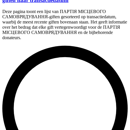
giften naar transactiedatum
Deze pagina toont een lijst van ПАРТІЯ МІСЦЕВОГО
САМОВРЯДУВАННЯ-giften gesorteerd op transactiedatum,
waarbij de meest recente giften bovenaan staan. Het geeft informatie
over het bedrag dat elke gift vertegenwoordigt voor de ПАРТІЯ
МІСЦЕВОГО САМОВРЯДУВАННЯ en de bijbehorende
donateurs.