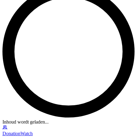
Inhoud wordt geladen...
DonationWatch