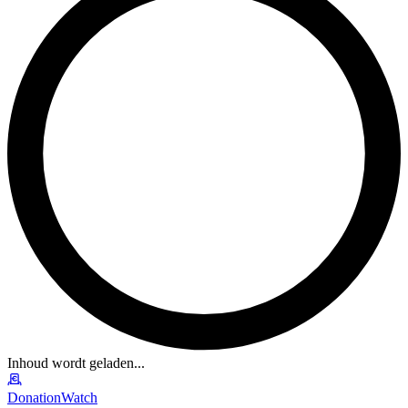
Inhoud wordt geladen...
DonationWatch