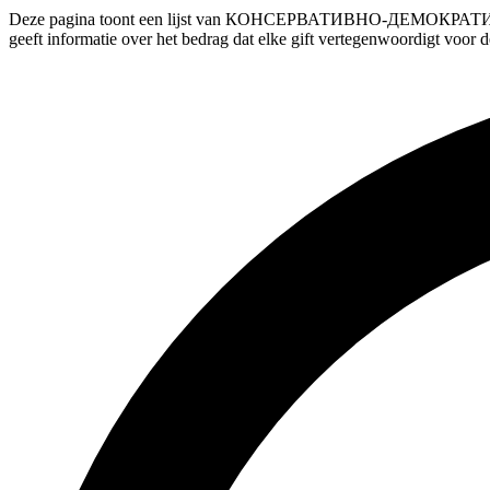
Deze pagina toont een lijst van КОНСЕРВАТИВНО-ДЕМОКРАТИЧНА 
geeft informatie over het bedrag dat elke gift vertegenwoo