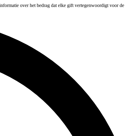
informatie over het bedrag dat elke gift vertegenwoordigt voor de