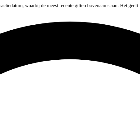
actiedatum, waarbij de meest recente giften bovenaan staan. Het geeft 