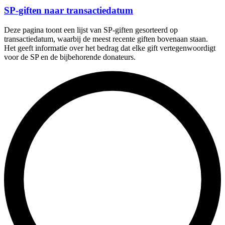
SP-giften naar transactiedatum
Deze pagina toont een lijst van SP-giften gesorteerd op
transactiedatum, waarbij de meest recente giften bovenaan staan.
Het geeft informatie over het bedrag dat elke gift vertegenwoordigt
voor de SP en de bijbehorende donateurs.