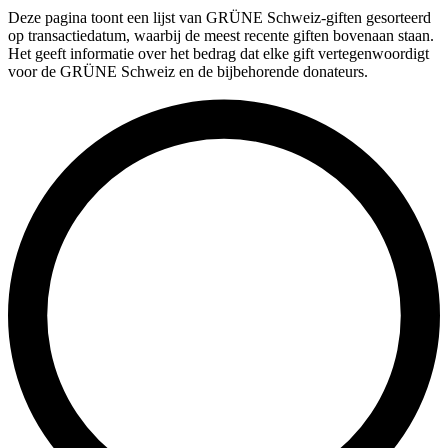
Deze pagina toont een lijst van GRÜNE Schweiz-giften gesorteerd
op transactiedatum, waarbij de meest recente giften bovenaan staan.
Het geeft informatie over het bedrag dat elke gift vertegenwoordigt
voor de GRÜNE Schweiz en de bijbehorende donateurs.