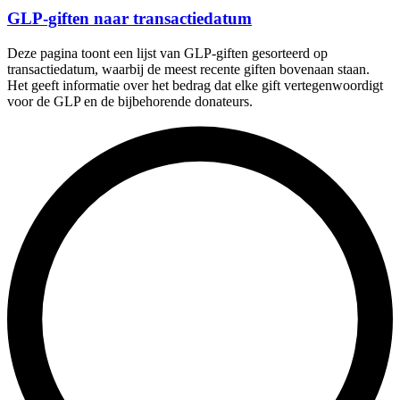
GLP-giften naar transactiedatum
Deze pagina toont een lijst van GLP-giften gesorteerd op
transactiedatum, waarbij de meest recente giften bovenaan staan.
Het geeft informatie over het bedrag dat elke gift vertegenwoordigt
voor de GLP en de bijbehorende donateurs.