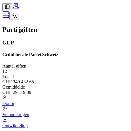
Partijgiften
GLP
Grünliberale Partei Schweiz
Aantal giften
12
Totaal
CHF 349.432,65
Gemiddelde
CHF 29.119,39
Donor
Veranderingen
Ontwikkeling