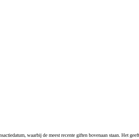
ansactiedatum, waarbij de meest recente giften bovenaan staan. Het geef