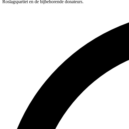
Roslagspartiet en de bijbehorende donateurs.