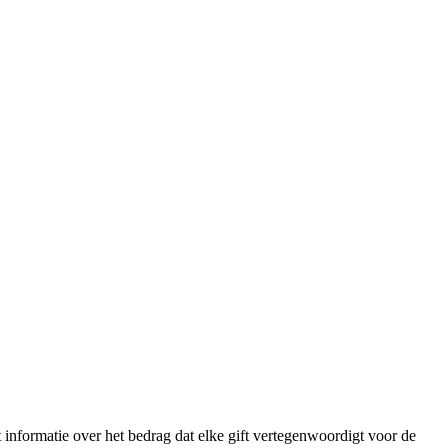
t informatie over het bedrag dat elke gift vertegenwoordigt voor de