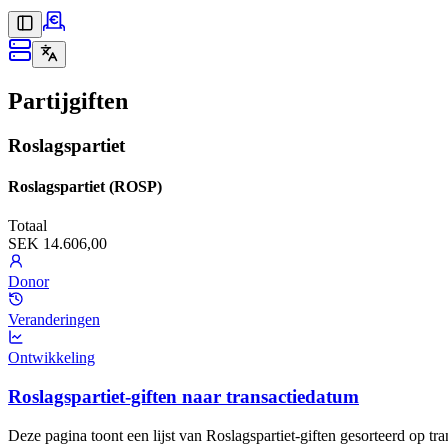
Partijgiften
Roslagspartiet
Roslagspartiet (ROSP)
Totaal
SEK 14.606,00
Donor
Veranderingen
Ontwikkeling
Roslagspartiet-giften naar transactiedatum
Deze pagina toont een lijst van Roslagspartiet-giften gesorteerd op tr