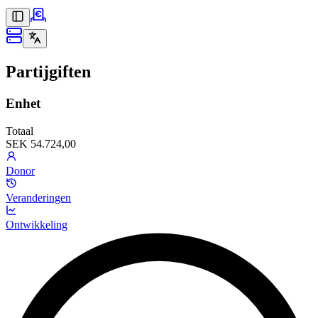
Partijgiften
Enhet
Totaal
SEK 54.724,00
Donor
Veranderingen
Ontwikkeling