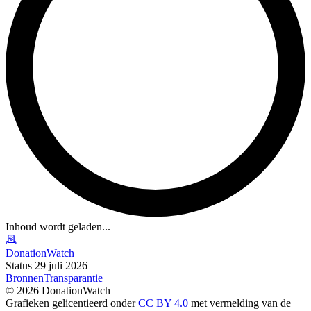
Inhoud wordt geladen...
DonationWatch
Status 29 juli 2026
Bronnen
Transparantie
©
2026
DonationWatch
Grafieken gelicentieerd onder
CC BY 4.0
met vermelding van de