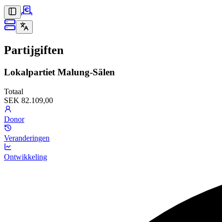
Partijgiften
Lokalpartiet Malung-Sälen
Totaal
SEK 82.109,00
Donor
Veranderingen
Ontwikkeling