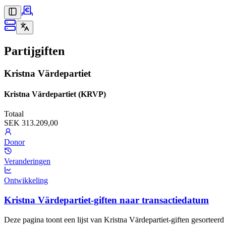
Partijgiften
Kristna Värdepartiet
Kristna Värdepartiet (KRVP)
Totaal
SEK 313.209,00
Donor
Veranderingen
Ontwikkeling
Kristna Värdepartiet-giften naar transactiedatum
Deze pagina toont een lijst van Kristna Värdepartiet-giften gesorteerd