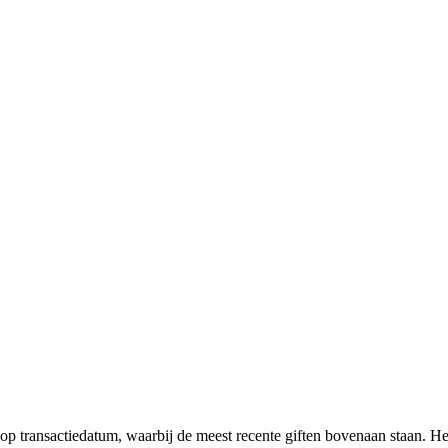
 op transactiedatum, waarbij de meest recente giften bovenaan staan. He