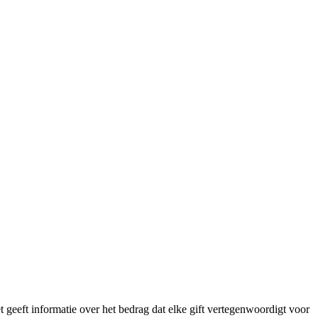
t geeft informatie over het bedrag dat elke gift vertegenwoordigt voor