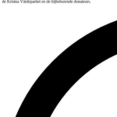
de Kristna Värdepartiet en de bijbehorende donateurs.