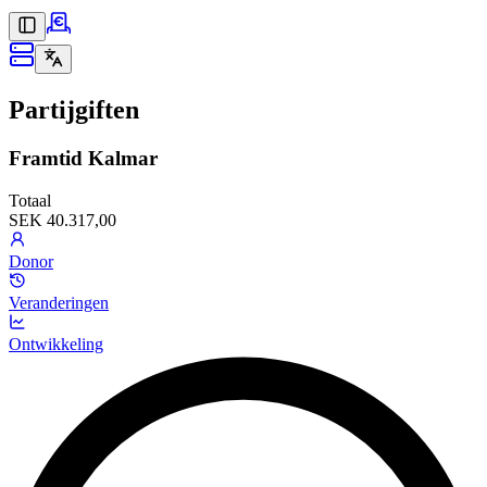
Partijgiften
Framtid Kalmar
Totaal
SEK 40.317,00
Donor
Veranderingen
Ontwikkeling