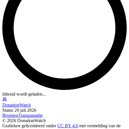
Inhoud wordt geladen...
DonationWatch
Status 29 juli 2026
Bronnen
Transparantie
©
2026
DonationWatch
Grafieken gelicentieerd onder
CC BY 4.0
met vermelding van de