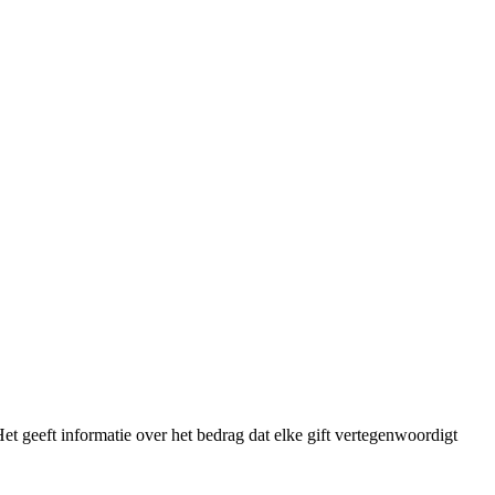
et geeft informatie over het bedrag dat elke gift vertegenwoordigt