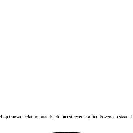
d op transactiedatum, waarbij de meest recente giften bovenaan staan. H