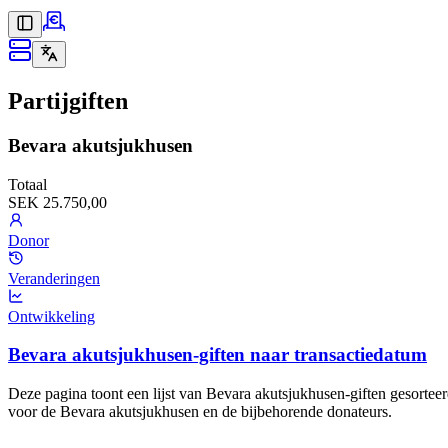
Partijgiften
Bevara akutsjukhusen
Totaal
SEK 25.750,00
Donor
Veranderingen
Ontwikkeling
Bevara akutsjukhusen-giften naar transactiedatum
Deze pagina toont een lijst van Bevara akutsjukhusen-giften gesorteer
voor de Bevara akutsjukhusen en de bijbehorende donateurs.