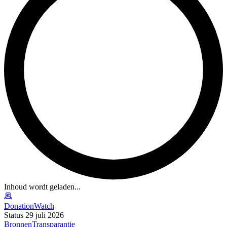
Inhoud wordt geladen...
DonationWatch
Status 29 juli 2026
Bronnen
Transparantie