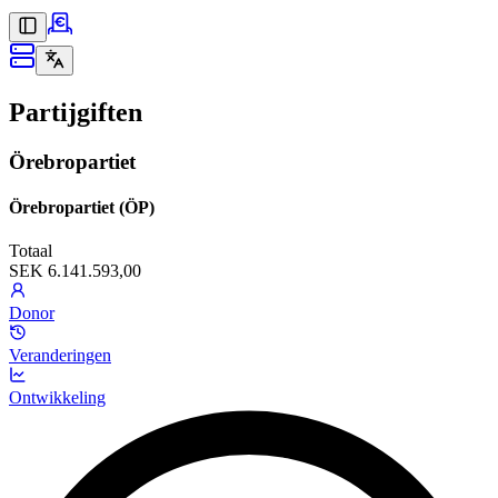
Partijgiften
Örebropartiet
Örebropartiet (ÖP)
Totaal
SEK 6.141.593,00
Donor
Veranderingen
Ontwikkeling