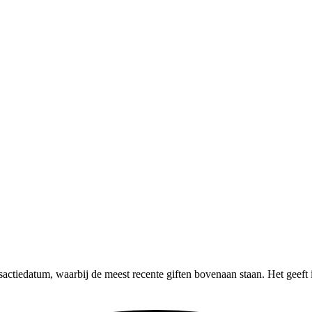
ansactiedatum, waarbij de meest recente giften bovenaan staan. Het geeft