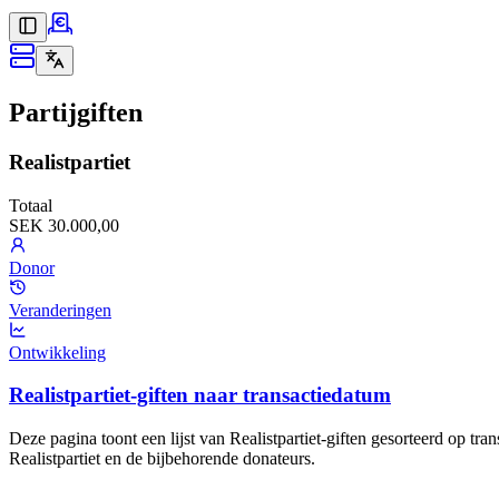
Partijgiften
Realistpartiet
Totaal
SEK 30.000,00
Donor
Veranderingen
Ontwikkeling
Realistpartiet-giften naar transactiedatum
Deze pagina toont een lijst van Realistpartiet-giften gesorteerd op tr
Realistpartiet en de bijbehorende donateurs.