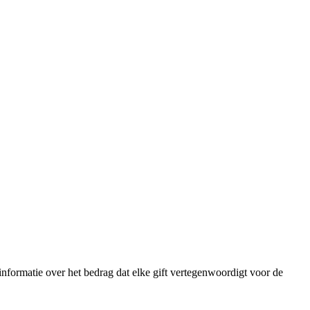
 informatie over het bedrag dat elke gift vertegenwoordigt voor de