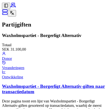
Partijgiften
Waxholmspartiet - Borgerligt Alternativ
Totaal
SEK 31.100,00
Donor
Veranderingen
Ontwikkeling
Waxholmspartiet - Borgerligt Alternativ-giften naar
transactiedatum
Deze pagina toont een lijst van Waxholmspartiet - Borgerligt
Alternativ-giften gesorteerd op transactiedatum, waarbij de meest