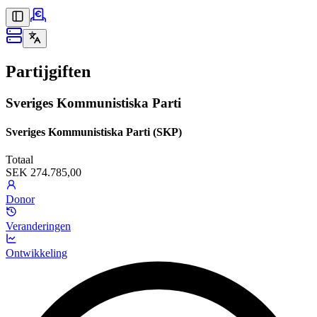
Partijgiften
Sveriges Kommunistiska Parti
Sveriges Kommunistiska Parti (SKP)
Totaal
SEK 274.785,00
Donor
Veranderingen
Ontwikkeling