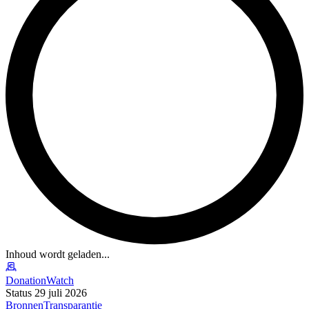
Inhoud wordt geladen...
DonationWatch
Status 29 juli 2026
Bronnen
Transparantie