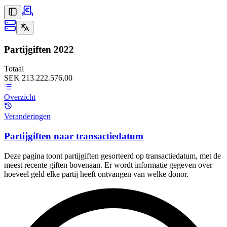
Partijgiften
2022
Totaal
SEK 213.222.576,00
Overzicht
Veranderingen
Partijgiften naar transactiedatum
Deze pagina toont partijgiften gesorteerd op transactiedatum, met de
meest recente giften bovenaan. Er wordt informatie gegeven over
hoeveel geld elke partij heeft ontvangen van welke donor.