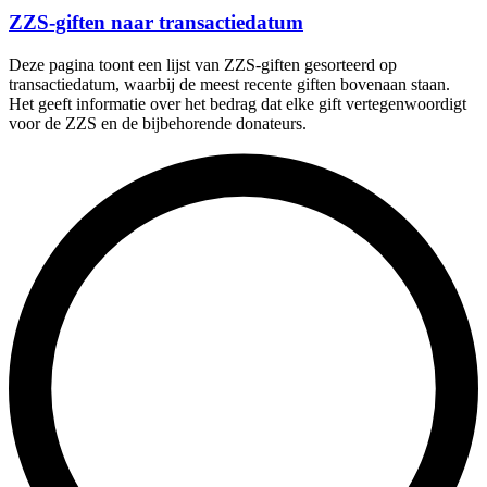
ZZS-giften naar transactiedatum
Deze pagina toont een lijst van ZZS-giften gesorteerd op
transactiedatum, waarbij de meest recente giften bovenaan staan.
Het geeft informatie over het bedrag dat elke gift vertegenwoordigt
voor de ZZS en de bijbehorende donateurs.