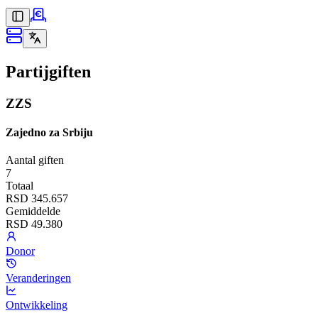
Partijgiften
ZZS
Zajedno za Srbiju
Aantal giften
7
Totaal
RSD 345.657
Gemiddelde
RSD 49.380
Donor
Veranderingen
Ontwikkeling