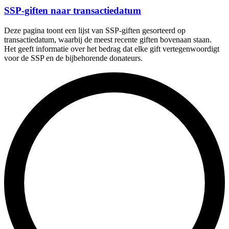
SSP-giften naar transactiedatum
Deze pagina toont een lijst van SSP-giften gesorteerd op
transactiedatum, waarbij de meest recente giften bovenaan staan.
Het geeft informatie over het bedrag dat elke gift vertegenwoordigt
voor de SSP en de bijbehorende donateurs.