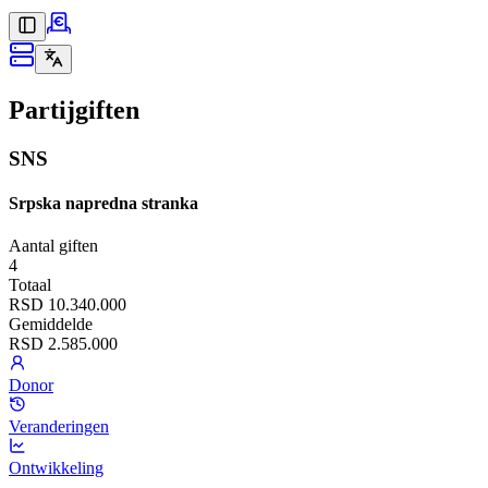
Partijgiften
SNS
Srpska napredna stranka
Aantal giften
4
Totaal
RSD 10.340.000
Gemiddelde
RSD 2.585.000
Donor
Veranderingen
Ontwikkeling