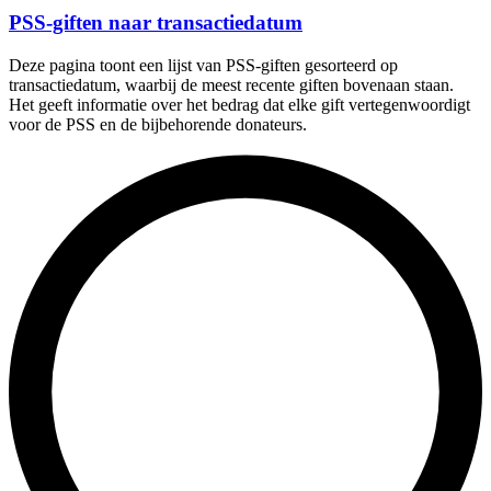
PSS-giften naar transactiedatum
Deze pagina toont een lijst van PSS-giften gesorteerd op
transactiedatum, waarbij de meest recente giften bovenaan staan.
Het geeft informatie over het bedrag dat elke gift vertegenwoordigt
voor de PSS en de bijbehorende donateurs.