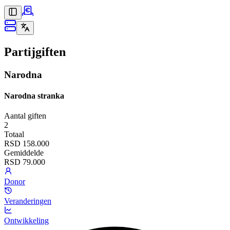
Partijgiften
Narodna
Narodna stranka
Aantal giften
2
Totaal
RSD 158.000
Gemiddelde
RSD 79.000
Donor
Veranderingen
Ontwikkeling