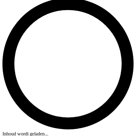
Inhoud wordt geladen...