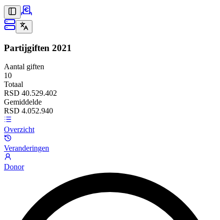
Partijgiften
2021
Aantal giften
10
Totaal
RSD 40.529.402
Gemiddelde
RSD 4.052.940
Overzicht
Veranderingen
Donor