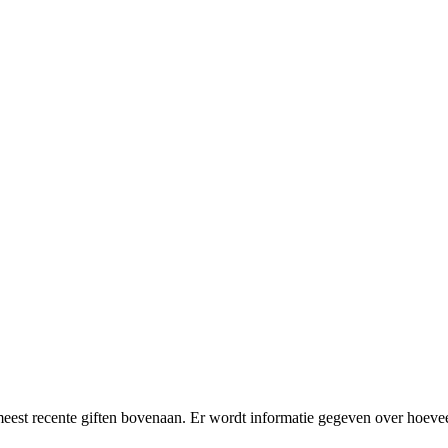
meest recente giften bovenaan. Er wordt informatie gegeven over hoevee