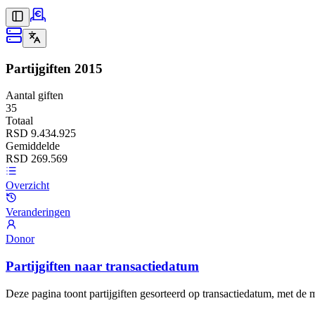
Partijgiften
2015
Aantal giften
35
Totaal
RSD 9.434.925
Gemiddelde
RSD 269.569
Overzicht
Veranderingen
Donor
Partijgiften naar transactiedatum
Deze pagina toont partijgiften gesorteerd op transactiedatum, met de 