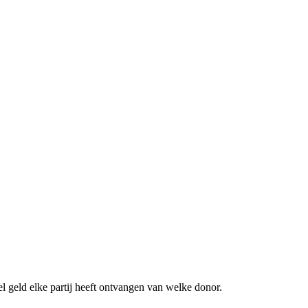
l geld elke partij heeft ontvangen van welke donor.