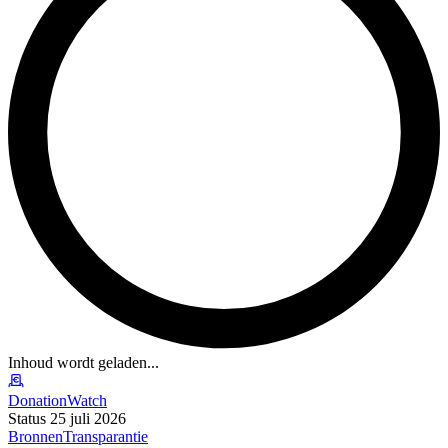
Inhoud wordt geladen...
DonationWatch
Status 25 juli 2026
Bronnen
Transparantie