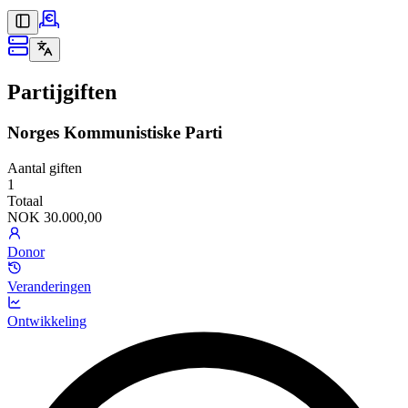
Partijgiften
Norges Kommunistiske Parti
Aantal giften
1
Totaal
NOK 30.000,00
Donor
Veranderingen
Ontwikkeling